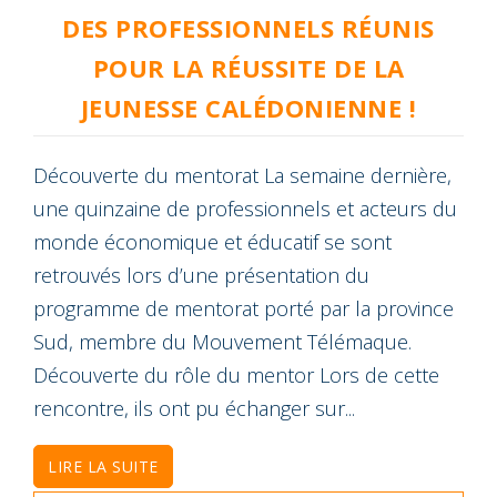
DES PROFESSIONNELS RÉUNIS
POUR LA RÉUSSITE DE LA
JEUNESSE CALÉDONIENNE !
Découverte du mentorat La semaine dernière,
une quinzaine de professionnels et acteurs du
monde économique et éducatif se sont
retrouvés lors d’une présentation du
programme de mentorat porté par la province
Sud, membre du Mouvement Télémaque.
Découverte du rôle du mentor Lors de cette
rencontre, ils ont pu échanger sur...
LIRE LA SUITE