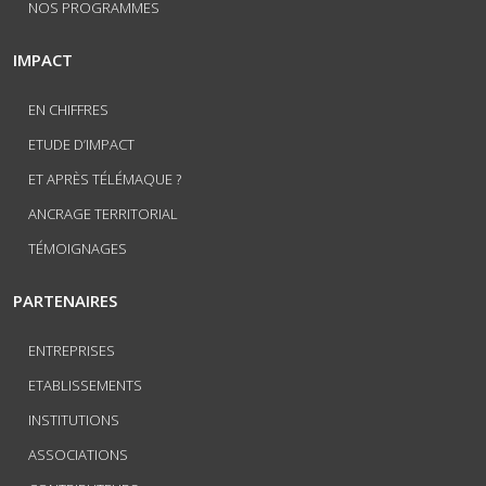
NOS PROGRAMMES
IMPACT
EN CHIFFRES
ETUDE D’IMPACT
ET APRÈS TÉLÉMAQUE ?
ANCRAGE TERRITORIAL
TÉMOIGNAGES
PARTENAIRES
ENTREPRISES
ETABLISSEMENTS
INSTITUTIONS
ASSOCIATIONS