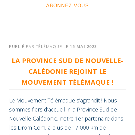
ABONNEZ-VOUS
PUBLIÉ PAR
TÉLÉMAQUE
LE
15 MAI 2023
LA PROVINCE SUD DE NOUVELLE-
CALÉDONIE REJOINT LE
MOUVEMENT TÉLÉMAQUE !
Le Mouvement Télémaque s’agrandit ! Nous
sommes fiers d’accueillir la Province Sud de
Nouvelle-Calédonie, notre 1er partenaire dans
les Drom-Com, à plus de 17 000 km de