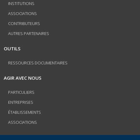
INSTITUTIONS
ASSOCIATIONS
CONTRIBUTEURS
AUTRES PARTENAIRES
OUTILS
RESSOURCES DOCUMENTAIRES
AGIR AVEC NOUS
PARTICULIERS
ENTREPRISES
ÉTABLISSEMENTS
ASSOCIATIONS