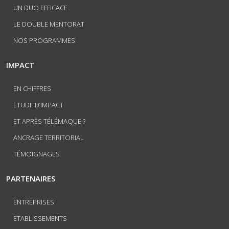
UN DUO EFFICACE
LE DOUBLE MENTORAT
NOS PROGRAMMES
IMPACT
EN CHIFFRES
ETUDE D’IMPACT
ET APRÈS TÉLÉMAQUE ?
ANCRAGE TERRITORIAL
TÉMOIGNAGES
PARTENAIRES
ENTREPRISES
ETABLISSEMENTS