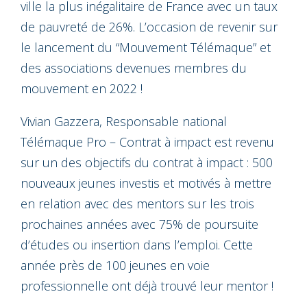
ville la plus inégalitaire de France avec un taux
de pauvreté de 26%. L’occasion de revenir sur
le lancement du “Mouvement Télémaque” et
des associations devenues membres du
mouvement en 2022 !
Vivian Gazzera, Responsable national
Télémaque Pro – Contrat à impact est revenu
sur un des objectifs du contrat à impact : 500
nouveaux jeunes investis et motivés à mettre
en relation avec des mentors sur les trois
prochaines années avec 75% de poursuite
d’études ou insertion dans l’emploi. Cette
année près de 100 jeunes en voie
professionnelle ont déjà trouvé leur mentor !