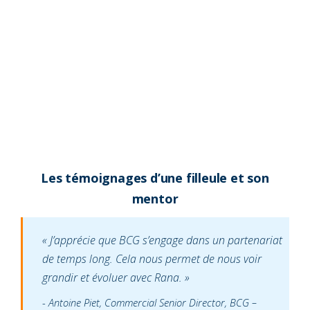
Les témoignages d’une filleule et son
mentor
« J’apprécie que BCG s’engage dans un partenariat
de temps long. Cela nous permet de nous voir
grandir et évoluer avec Rana. »
Antoine Piet, Commercial Senior Director, BCG –