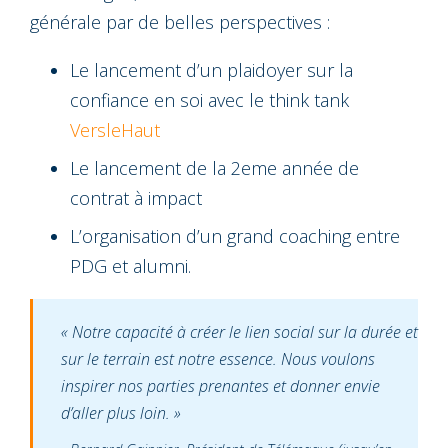
générale par de belles perspectives :
Le lancement d’un plaidoyer sur la
confiance en soi avec le think tank
VersleHaut
Le lancement de la 2eme année de
contrat à impact
L’organisation d’un grand coaching entre
PDG et alumni.
« Notre capacité à créer le lien social sur la durée et
sur le terrain est notre essence. Nous voulons
inspirer nos parties prenantes et donner envie
d’aller plus loin. »