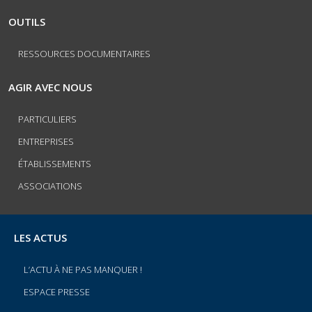
OUTILS
RESSOURCES DOCUMENTAIRES
AGIR AVEC NOUS
PARTICULIERS
ENTREPRISES
ÉTABLISSEMENTS
ASSOCIATIONS
LES ACTUS
L’ACTU À NE PAS MANQUER !
ESPACE PRESSE