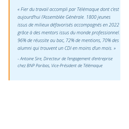
« Fier du travail accompli par Télémaque dont c’est
aujourd’hui l’Assemblée Générale. 1800 jeunes
issus de milieux défavorisés accompagnés en 2022
grâce à des mentors issus du monde professionnel.
96% de réussite au bac, 72% de mentions, 70% des
alumni qui trouvent un CDI en moins d’un mois. »
Antoine Sire, Directeur de l’engagement d’entreprise
chez BNP Paribas, Vice-Président de Télémaque