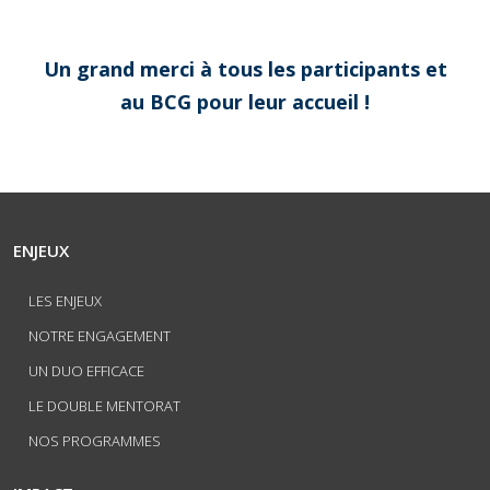
Un grand merci à tous les participants et
au BCG pour leur accueil !
ENJEUX
LES ENJEUX
NOTRE ENGAGEMENT
UN DUO EFFICACE
LE DOUBLE MENTORAT
NOS PROGRAMMES