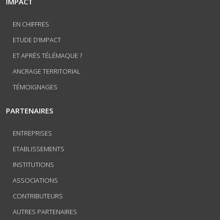
IMPACT
EN CHIFFRES
ETUDE D’IMPACT
ET APRÈS TÉLÉMAQUE ?
ANCRAGE TERRITORIAL
TÉMOIGNAGES
PARTENAIRES
ENTREPRISES
ETABLISSEMENTS
INSTITUTIONS
ASSOCIATIONS
CONTRIBUTEURS
AUTRES PARTENAIRES