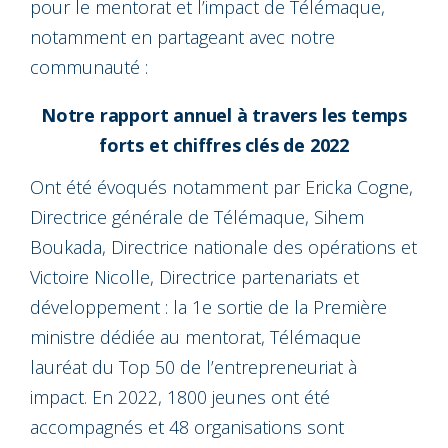
pour le mentorat et l’impact de Télémaque,
notamment en partageant avec notre
communauté :
Notre rapport annuel à travers les temps
forts et chiffres clés de 2022
Ont été évoqués notamment par Ericka Cogne,
Directrice générale de Télémaque, Sihem
Boukada, Directrice nationale des opérations et
Victoire Nicolle, Directrice partenariats et
développement : la 1e sortie de la Première
ministre dédiée au mentorat, Télémaque
lauréat du Top 50 de l’entrepreneuriat à
impact. En 2022, 1800 jeunes ont été
accompagnés et 48 organisations sont