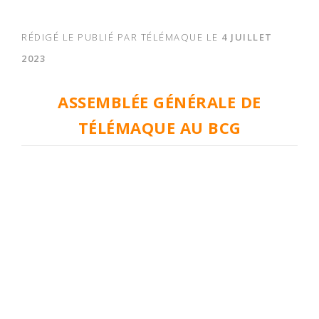
RÉDIGÉ LE
PUBLIÉ PAR
TÉLÉMAQUE
LE
4 JUILLET
2023
ASSEMBLÉE GÉNÉRALE DE
TÉLÉMAQUE AU BCG