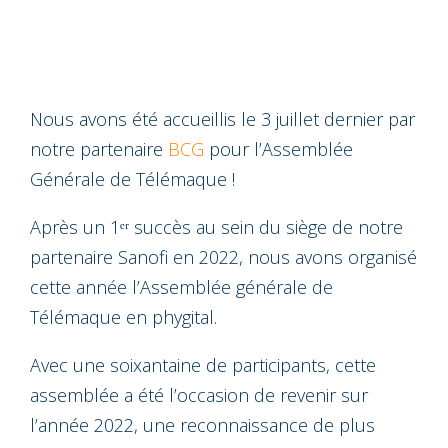
Nous avons été accueillis le 3 juillet dernier par
notre partenaire
BCG
pour l’Assemblée
Générale de Télémaque !
Après un 1ᵉʳ succès au sein du siège de notre
partenaire Sanofi en 2022, nous avons organisé
cette année l’Assemblée générale de
Télémaque en phygital.
Avec une soixantaine de participants, cette
assemblée a été l’occasion de revenir sur
l’année 2022, une reconnaissance de plus