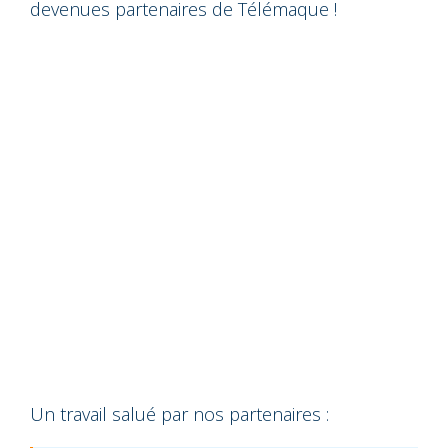
devenues partenaires de Télémaque !
Un travail salué par nos partenaires :