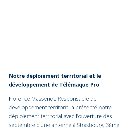
Notre déploiement territorial et le
développement de Télémaque Pro
Florence Massenot, Responsable de
développement territorial a présenté notre
déploiement territorial avec l’ouverture dès
septembre d’une antenne à Strasbourg, 3ème