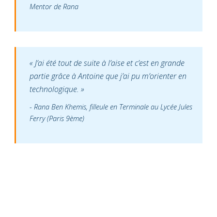
Mentor de Rana
« J’ai été tout de suite à l’aise et c’est en grande
partie grâce à Antoine que j’ai pu m’orienter en
technologique. »
Rana Ben Khemis, filleule en Terminale au Lycée Jules
Ferry (Paris 9ème)