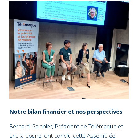
Notre bilan financier et nos perspectives
Bernard Gainnier, Président de Télémaque et
Ericka Cogne, ont conclu cette Assemblée