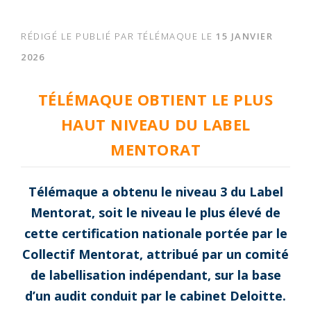
RÉDIGÉ LE
PUBLIÉ PAR
TÉLÉMAQUE
LE
15 JANVIER
2026
TÉLÉMAQUE OBTIENT LE PLUS
HAUT NIVEAU DU LABEL
MENTORAT
Télémaque a obtenu le niveau 3 du Label
Mentorat, soit le niveau le plus élevé de
cette certification nationale portée par le
Collectif Mentorat, attribué par un comité
de labellisation indépendant, sur la base
d’un audit conduit par le cabinet Deloitte.