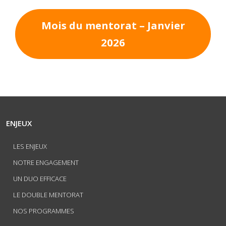
Mois du mentorat
– Janvier
2026
ENJEUX
LES ENJEUX
NOTRE ENGAGEMENT
UN DUO EFFICACE
LE DOUBLE MENTORAT
NOS PROGRAMMES