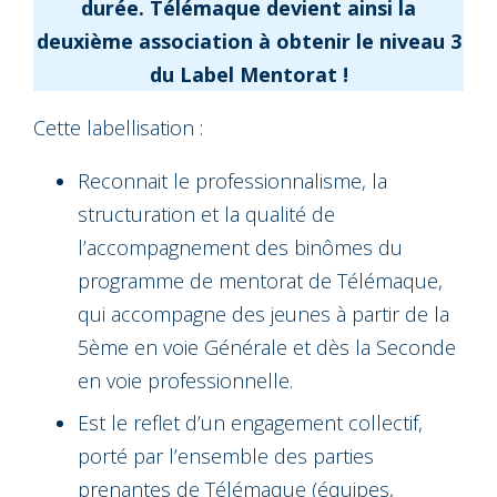
durée. Télémaque devient ainsi la
deuxième association à obtenir le niveau 3
du Label Mentorat !
Cette labellisation :
Reconnait le professionnalisme, la
structuration et la qualité de
l’accompagnement des binômes du
programme de mentorat de Télémaque,
qui accompagne des jeunes à partir de la
5ème en voie Générale et dès la Seconde
en voie professionnelle.
Est le reflet d’un engagement collectif,
porté par l’ensemble des parties
prenantes de Télémaque (équipes,