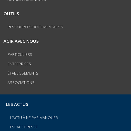
OUTILS
RESSOURCES DOCUMENTAIRES
AGIR AVEC NOUS
PARTICULIERS
ENTREPRISES
ÉTABLISSEMENTS
ASSOCIATIONS
LES ACTUS
L’ACTU À NE PAS MANQUER !
ESPACE PRESSE