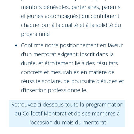
mentors bénévoles, partenaires, parents
et jeunes accompagnés) qui contribuent
chaque jour à la qualité et à la solidité du
programme.
Confirme notre positionnement en faveur
d’un mentorat exigeant, inscrit dans la
durée, et étroitement lié à des résultats
concrets et mesurables en matière de
réussite scolaire, de poursuite d’études et
d’insertion professionnelle.
Retrouvez ci-dessous toute la programmation
du Collectif Mentorat et de ses membres à
l’occasion du mois du mentorat