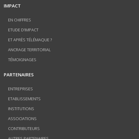
IMPACT
EN CHIFFRES
ETUDE D’IMPACT
ET APRÈS TÉLÉMAQUE ?
ANCRAGE TERRITORIAL
TÉMOIGNAGES
PARTENAIRES
ENTREPRISES
ETABLISSEMENTS
INSTITUTIONS
ASSOCIATIONS
CONTRIBUTEURS
AUTRES PARTENAIRES