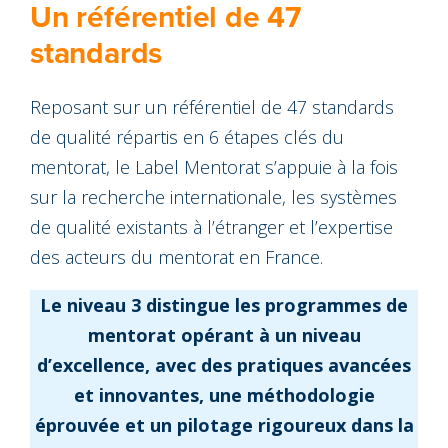
Un référentiel de 47
standards
Reposant sur un référentiel de 47 standards
de qualité répartis en 6 étapes clés du
mentorat, le Label Mentorat s’appuie à la fois
sur la recherche internationale, les systèmes
de qualité existants à l’étranger et l’expertise
des acteurs du mentorat en France.
Le niveau 3 distingue les programmes de
mentorat opérant à un niveau
d’excellence, avec des pratiques avancées
et innovantes, une méthodologie
éprouvée et un pilotage rigoureux dans la