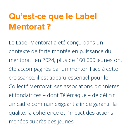
Qu’est-ce que le Label
Mentorat ?
Le Label Mentorat a été conçu dans un
contexte de forte montée en puissance du
mentorat : en 2024, plus de 160 000 jeunes ont
été accompagnés par un mentor. Face à cette
croissance, il est apparu essentiel pour le
Collectif Mentorat, ses associations pionnières
et fondatrices – dont Télémaque – de définir
un cadre commun exigeant afin de garantir la
qualité, la cohérence et l’impact des actions
menées auprès des jeunes.