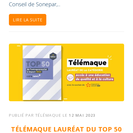
Conseil de Sonepar,...
LIRE LA SUITE
PUBLIÉ PAR
TÉLÉMAQUE
LE
12 MAI 2023
TÉLÉMAQUE LAURÉAT DU TOP 50