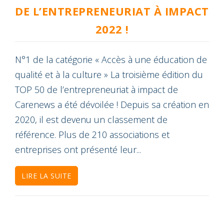
DE L’ENTREPRENEURIAT À IMPACT
2022 !
N°1 de la catégorie « Accès à une éducation de
qualité et à la culture » La troisième édition du
TOP 50 de l’entrepreneuriat à impact de
Carenews a été dévoilée ! Depuis sa création en
2020, il est devenu un classement de
référence. Plus de 210 associations et
entreprises ont présenté leur...
LIRE LA SUITE