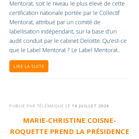
Mentorat, soit le niveau le plus élevé de cette
certification nationale portée par le Collectif
Mentorat, attribué par un comité de
labellisation indépendant, sur la base d’un
audit conduit par le cabinet Deloitte. Qu'est-ce
que le Label Mentorat ? Le Label Mentorat...
LIRE LA SUITE
PUBLIÉ PAR
TÉLÉMAQUE
LE
16 JUILLET 2024
MARIE-CHRISTINE COISNE-
ROQUETTE PREND LA PRÉSIDENCE