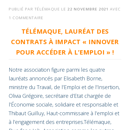
PUBLIÉ PAR
TÉLÉMAQUE
LE
22 NOVEMBRE 2021
AVEC
1 COMMENTAIRE
TÉLÉMAQUE, LAURÉAT DES
CONTRATS À IMPACT « INNOVER
POUR ACCÉDER À L’EMPLOI » !
Notre association figure parmi les quatre
lauréats annoncés par Elisabeth Borne,
ministre du Travail, de l’Emploi et de l’Insertion,
Olivia Grégoire, secrétaire d’Etat chargée de
l’Économie sociale, solidaire et responsable et
Thibaut Guilluy, Haut-commissaire à l’emploi et
à l’engagement des entreprises.Télémaque,