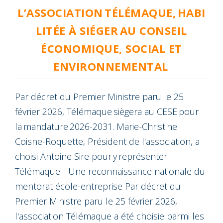
L’ASSOCIATION TÉLÉMAQUE, HABI
LITÉE À SIÉGER AU CONSEIL
ÉCONOMIQUE, SOCIAL ET
ENVIRONNEMENTAL
Par décret du Premier Ministre paru le 25
février 2026, Télémaque siègera au CESE pour
la mandature 2026-2031. Marie-Christine
Coisne-Roquette, Président de l'association, a
choisi Antoine Sire pour y représenter
Télémaque. Une reconnaissance nationale du
mentorat école-entreprise Par décret du
Premier Ministre paru le 25 février 2026,
l'association Télémaque a été choisie parmi les