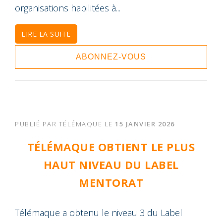
organisations habilitées à...
LIRE LA SUITE
ABONNEZ-VOUS
PUBLIÉ PAR
TÉLÉMAQUE
LE
15 JANVIER 2026
TÉLÉMAQUE OBTIENT LE PLUS
HAUT NIVEAU DU LABEL
MENTORAT
Télémaque a obtenu le niveau 3 du Label