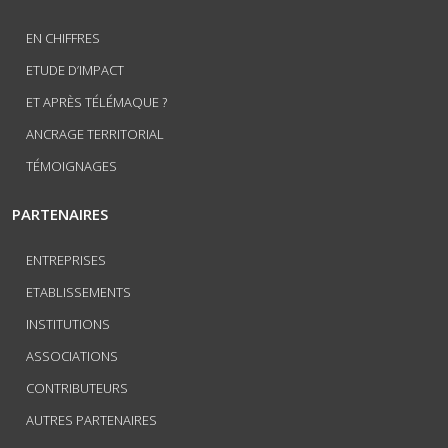
EN CHIFFRES
ETUDE D’IMPACT
ET APRÈS TÉLÉMAQUE ?
ANCRAGE TERRITORIAL
TÉMOIGNAGES
PARTENAIRES
ENTREPRISES
ETABLISSEMENTS
INSTITUTIONS
ASSOCIATIONS
CONTRIBUTEURS
AUTRES PARTENAIRES