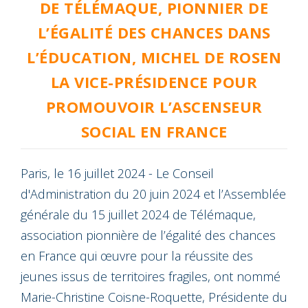
DE TÉLÉMAQUE, PIONNIER DE
L’ÉGALITÉ DES CHANCES DANS
L’ÉDUCATION, MICHEL DE ROSEN
LA VICE-PRÉSIDENCE POUR
PROMOUVOIR L’ASCENSEUR
SOCIAL EN FRANCE
Paris, le 16 juillet 2024 - Le Conseil
d'Administration du 20 juin 2024 et l’Assemblée
générale du 15 juillet 2024 de Télémaque,
association pionnière de l’égalité des chances
en France qui œuvre pour la réussite des
jeunes issus de territoires fragiles, ont nommé
Marie-Christine Coisne-Roquette, Présidente du