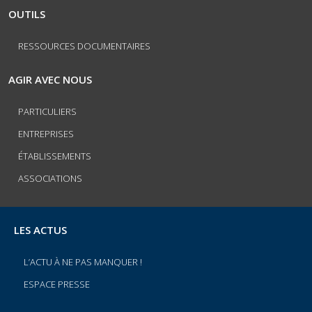
OUTILS
RESSOURCES DOCUMENTAIRES
AGIR AVEC NOUS
PARTICULIERS
ENTREPRISES
ÉTABLISSEMENTS
ASSOCIATIONS
LES ACTUS
L’ACTU À NE PAS MANQUER !
ESPACE PRESSE